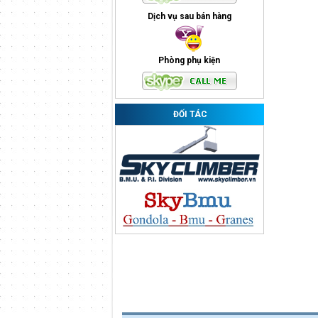
Dịch vụ sau bán hàng
Phòng phụ kiện
ĐỐI TÁC