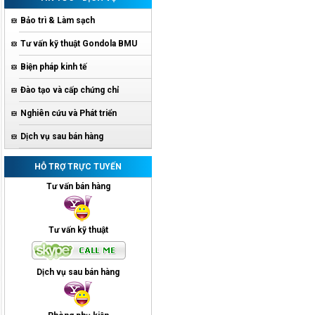
Bảo trì & Làm sạch
Tư vấn kỹ thuật Gondola BMU
Biện pháp kinh tế
Đào tạo và cấp chứng chỉ
Nghiên cứu và Phát triển
Dịch vụ sau bán hàng
HỖ TRỢ TRỰC TUYẾN
Tư vấn bán hàng
Tư vấn kỹ thuật
Dịch vụ sau bán hàng