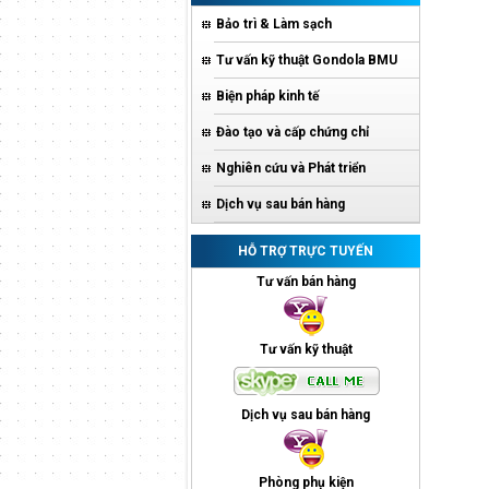
Bảo trì & Làm sạch
Tư vấn kỹ thuật Gondola BMU
Biện pháp kinh tế
Đào tạo và cấp chứng chỉ
Nghiên cứu và Phát triển
Dịch vụ sau bán hàng
HỖ TRỢ TRỰC TUYẾN
Tư vấn bán hàng
Tư vấn kỹ thuật
Dịch vụ sau bán hàng
Phòng phụ kiện