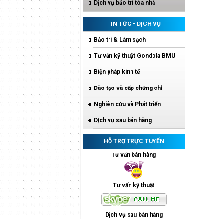
Dịch vụ bảo trì tòa nhà
TIN TỨC - DỊCH VỤ
Bảo trì & Làm sạch
Tư vấn kỹ thuật Gondola BMU
Biện pháp kinh tế
Đào tạo và cấp chứng chỉ
Nghiên cứu và Phát triển
Dịch vụ sau bán hàng
HỖ TRỢ TRỰC TUYẾN
Tư vấn bán hàng
Tư vấn kỹ thuật
Dịch vụ sau bán hàng