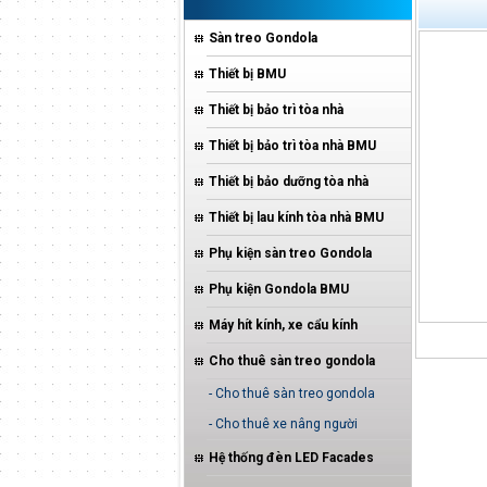
Sàn treo Gondola
Thiết bị BMU
Thiết bị bảo trì tòa nhà
Thiết bị bảo trì tòa nhà BMU
Thiết bị bảo dưỡng tòa nhà
Thiết bị lau kính tòa nhà BMU
Phụ kiện sàn treo Gondola
Phụ kiện Gondola BMU
Máy hít kính, xe cẩu kính
Cho thuê sàn treo gondola
- Cho thuê sàn treo gondola
- Cho thuê xe nâng người
Hệ thống đèn LED Facades