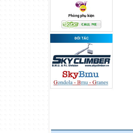
Phòng phụ kiện
ĐỐI TÁC